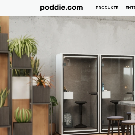
PRODUKTE
ENT