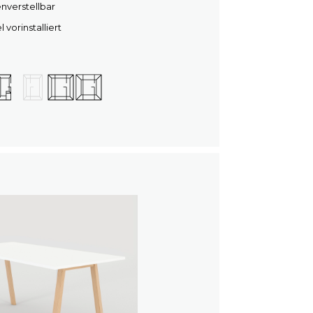
nverstellbar
vorinstalliert