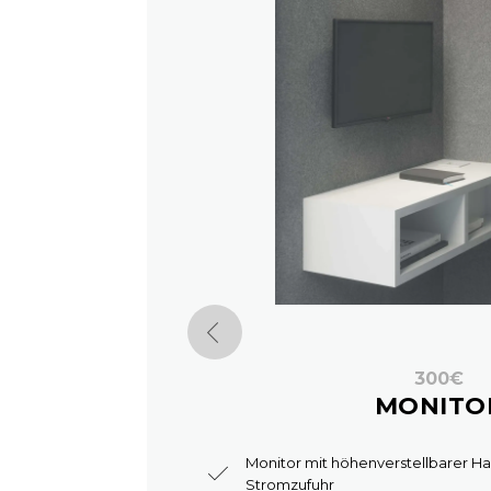
300€
MONITO
Monitor mit höhenverstellbarer Ha
Stromzufuhr