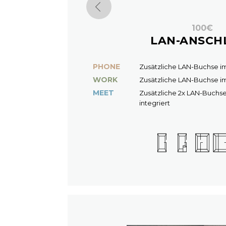
100€
LAN-ANSCH
PHONE
Zusätzliche LAN-Buchse im 
WORK
Zusätzliche LAN-Buchse im 
MEET
Zusätzliche 2x LAN-Buchse
integriert