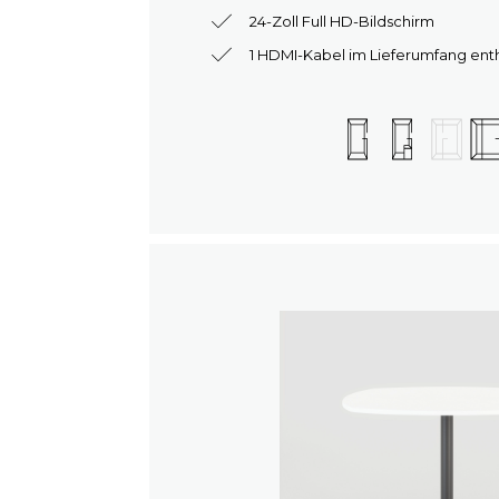
24-Zoll Full HD-Bildschirm
1 HDMI-Kabel im Lieferumfang ent