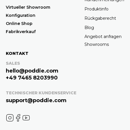
Virtueller Showroom
Produktinfo
Konfiguration
Rückgaberecht
Online Shop
Blog
Fabrikverkauf
Angebot anfragen
Showrooms
KONTAKT
SALES
hello@poddie.com
+49 7465 8203990
TECHNISCHER KUNDENSERVICE
support@poddie.com