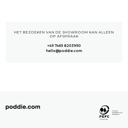
HET BEZOEKEN VAN DE SHOWROOM KAN ALLEEN
OP AFSPRAAK
+49 7465 8203990
hello@poddie.com