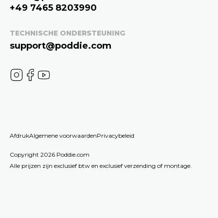
+49 7465 8203990
TECHNISCHE ONDERSTEUNING
support@poddie.com
Afdruk
Algemene voorwaarden
Privacybeleid
Copyright 2026 Poddie.com
Alle prijzen zijn exclusief btw en exclusief verzending of montage.