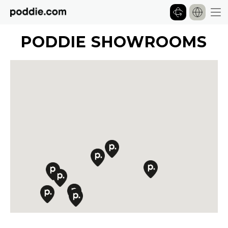
PODDIE SHOWROOMS